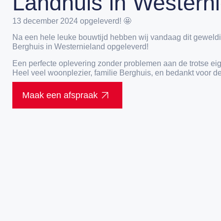
Landhuis in Western
13 december 2024 opgeleverd! 🤩
Na een hele leuke bouwtijd hebben wij vandaag dit geweldi
Berghuis in Westernieland opgeleverd!
Een perfecte oplevering zonder problemen aan de trotse ei
Heel veel woonplezier, familie Berghuis, en bedankt voor d
Maak een afspraak