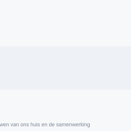
uwen van ons huis en de samenwerking