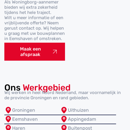
Als Woningborg-aannemer
bieden wij extra zekerheid
tijdens het hele traject.
Wilt u meer informatie of een
vrijblijvende offerte? Neem
gerust contact op. Wij helpen
u graag met uw bouwplannen
in Eemshaven of omstreken.
Maak een
afspraak
Ons
Werkgebied
Wij werken in heel Noord Nederland, maar voornamelijk in
de provincie Groningen en rand gebieden.
Groningen
Uithuizen
Eemshaven
Appingedam
Haren
Buitenpost