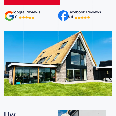
Google Reviews
Facebook Reviews
5.0
4.4
Uw