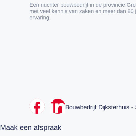
Een nuchter bouwbedrijf in de provincie Gr
met veel kennis van zaken en meer dan 80 
ervaring.
Bouwbedrijf Dijksterhuis -
Maak een afspraak