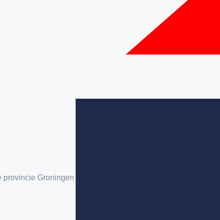
e provincie Groningen