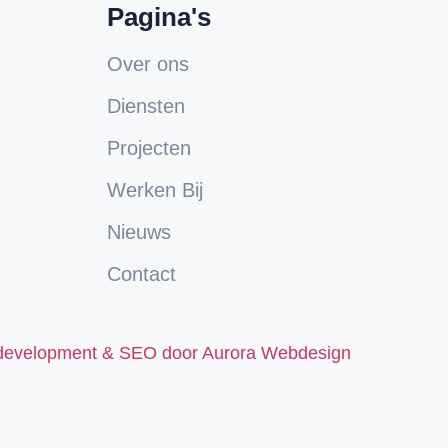
Pagina's
Over ons
Diensten
Projecten
Werken Bij
Nieuws
Contact
 development & SEO door Aurora Webdesign